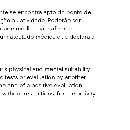
iente se encontra apto do ponto de
nção ou atividade. Poderão ser
dade médica para aferir as
o um atestado médico que declara a
's physical and mental suitability
tic tests or evaluation by another
he end of a positive evaluation
without restrictions, for the activity