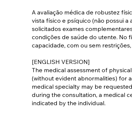
A avaliação médica de robustez físic
vista físico e psíquico (não possui
solicitados exames complementares 
condições de saúde do utente. No fi
capacidade, com ou sem restrições, 
[ENGLISH VERSION]
The medical assessment of physical a
(without evident abnormalities) for a
medical specialty may be requested t
during the consultation, a medical cer
indicated by the individual.