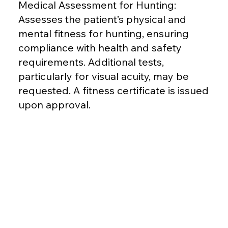
Medical Assessment for Hunting:
Assesses the patient’s physical and
mental fitness for hunting, ensuring
compliance with health and safety
requirements. Additional tests,
particularly for visual acuity, may be
requested. A fitness certificate is issued
upon approval.