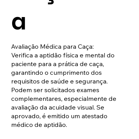
a
Avaliação Médica para Caça:
Verifica a aptidão física e mental do
paciente para a prática de caça,
garantindo o cumprimento dos
requisitos de saúde e segurança.
Podem ser solicitados exames
complementares, especialmente de
avaliação da acuidade visual. Se
aprovado, é emitido um atestado
médico de aptidão.