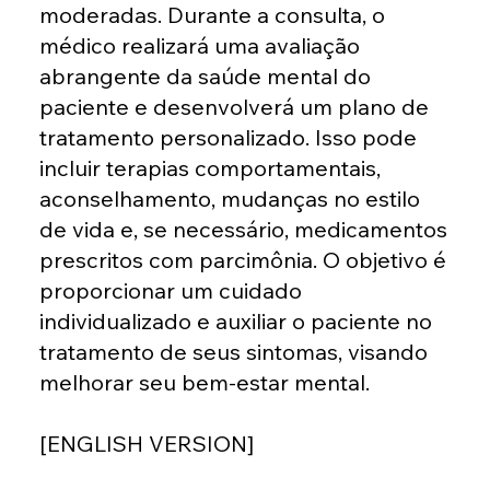
moderadas. Durante a consulta, o
médico realizará uma avaliação
abrangente da saúde mental do
paciente e desenvolverá um plano de
tratamento personalizado. Isso pode
incluir terapias comportamentais,
aconselhamento, mudanças no estilo
de vida e, se necessário, medicamentos
prescritos com parcimônia. O objetivo é
proporcionar um cuidado
individualizado e auxiliar o paciente no
tratamento de seus sintomas, visando
melhorar seu bem-estar mental.
[ENGLISH VERSION]