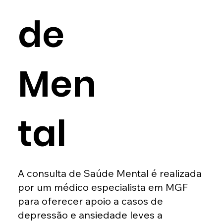
de
Men
tal
A consulta de Saúde Mental é realizada
por um médico especialista em MGF
para oferecer apoio a casos de
depressão e ansiedade leves a