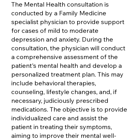
The Mental Health consultation is
conducted by a Family Medicine
specialist physician to provide support
for cases of mild to moderate
depression and anxiety. During the
consultation, the physician will conduct
a comprehensive assessment of the
patient's mental health and develop a
personalized treatment plan. This may
include behavioral therapies,
counseling, lifestyle changes, and, if
necessary, judiciously prescribed
medications. The objective is to provide
individualized care and assist the
patient in treating their symptoms,
aiming to improve their mental well-