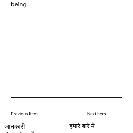
being.
Previous Item
Next Item
हमारे बारे में
जानकारी