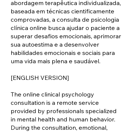
abordagem terapêutica individualizada,
baseada em técnicas cientificamente
comprovadas, a consulta de psicologia
clínica online busca ajudar o paciente a
superar desafios emocionais, aprimorar
sua autoestima e a desenvolver
habilidades emocionais e sociais para
uma vida mais plena e saudável.
[ENGLISH VERSION]
The online clinical psychology
consultation is a remote service
provided by professionals specialized
in mental health and human behavior.
During the consultation, emotional,