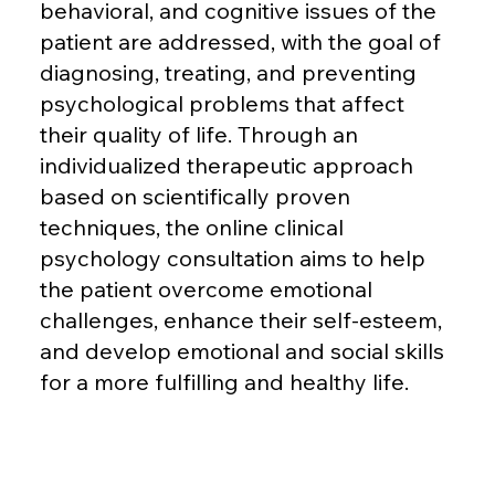
behavioral, and cognitive issues of the
patient are addressed, with the goal of
diagnosing, treating, and preventing
psychological problems that affect
their quality of life. Through an
individualized therapeutic approach
based on scientifically proven
techniques, the online clinical
psychology consultation aims to help
the patient overcome emotional
challenges, enhance their self-esteem,
and develop emotional and social skills
for a more fulfilling and healthy life.