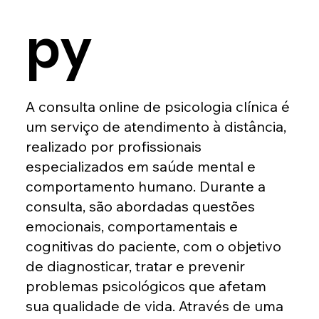
py
A consulta online de psicologia clínica é
um serviço de atendimento à distância,
realizado por profissionais
especializados em saúde mental e
comportamento humano. Durante a
consulta, são abordadas questões
emocionais, comportamentais e
cognitivas do paciente, com o objetivo
de diagnosticar, tratar e prevenir
problemas psicológicos que afetam
sua qualidade de vida. Através de uma