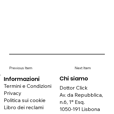
Previous Item
Next Item
Chi siamo
Informazioni
Termini e Condizioni
Dottor Click
Privacy
Av. da Repubblica,
Politica sui cookie
n.6, 1° Esq.
Libro dei reclami
1050-191 Lisbona