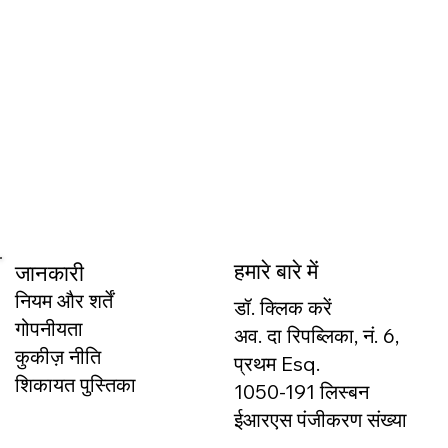
हमारे बारे में
जानकारी
नियम और शर्तें
डॉ. क्लिक करें
गोपनीयता
अव. दा रिपब्लिका, नं. 6,
कुकीज़ नीति
प्रथम Esq.
शिकायत पुस्तिका
1050-191 लिस्बन
ईआरएस पंजीकरण संख्या