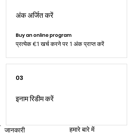
अंक अर्जित करें
Buy an online program
प्रत्येक €1 खर्च करने पर 1 अंक प्राप्त करें
03
इनाम रिडीम करें
हमारे बारे में
जानकारी