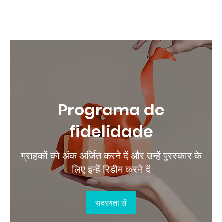
Programa de
fidelidade
ग्राहकों को अंक अर्जित करने दें और उन्हें पुरस्कार के
लिए इन्हें रिडीम करने दें
सदस्यता लें