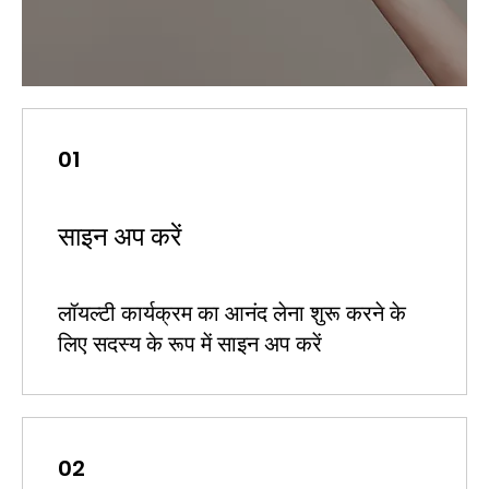
01
साइन अप करें
लॉयल्टी कार्यक्रम का आनंद लेना शुरू करने के
लिए सदस्य के रूप में साइन अप करें
02