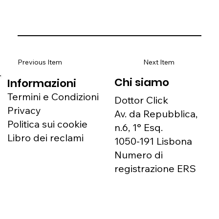
Previous Item
Next Item
Chi siamo
Informazioni
Termini e Condizioni
Dottor Click
Privacy
Av. da Repubblica,
Politica sui cookie
n.6, 1° Esq.
Libro dei reclami
1050-191 Lisbona
Numero di
registrazione ERS
166327