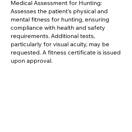
Medical Assessment for Hunting:
Assesses the patient’s physical and
mental fitness for hunting, ensuring
compliance with health and safety
requirements. Additional tests,
particularly for visual acuity, may be
requested. A fitness certificate is issued
upon approval.