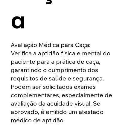
a
Avaliação Médica para Caça:
Verifica a aptidão física e mental do
paciente para a prática de caça,
garantindo o cumprimento dos
requisitos de saúde e segurança.
Podem ser solicitados exames
complementares, especialmente de
avaliação da acuidade visual. Se
aprovado, é emitido um atestado
médico de aptidão.