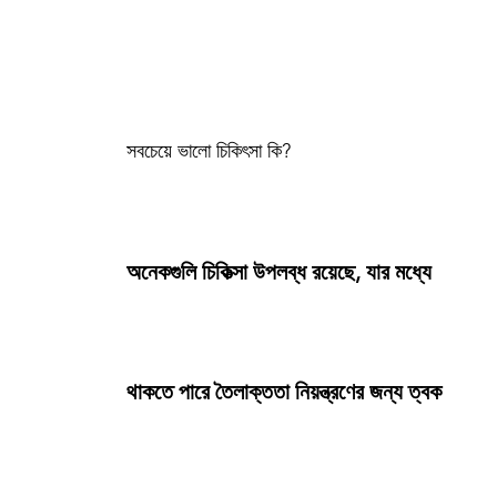
সবচেয়ে ভালো চিকিৎসা কি?
অনেকগুলি চিকিত্সা উপলব্ধ রয়েছে, যার মধ্যে
থাকতে পারে তৈলাক্ততা নিয়ন্ত্রণের জন্য ত্বক