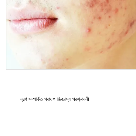
ব্রণ সম্পর্কিত প্রায়শ জিজ্ঞাস্য প্রশ্নাবলী