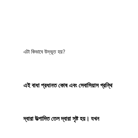
এটা কিভাবে উদ্ভূত হয়?
এই বাধা প্রধানত কোষ এবং সেবাসিয়াস গ্রন্থি
দ্বারা উত্পাদিত তেল দ্বারা সৃষ্ট হয়। যখন