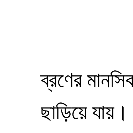
ব্রণের মানসি
ছাড়িয়ে যায়।