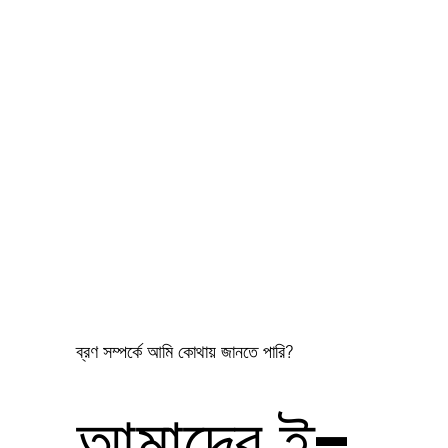
ব্রণ সম্পর্কে আমি কোথায় জানতে পারি?
আমাদের ই-