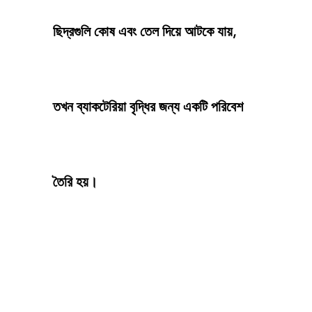
ছিদ্রগুলি কোষ এবং তেল দিয়ে আটকে যায়,
তখন ব্যাকটেরিয়া বৃদ্ধির জন্য একটি পরিবেশ
তৈরি হয়।