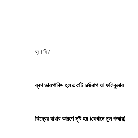
ব্রণ কি?
ব্রণ ভালগারিস হল একটি চর্মরোগ যা ফলিকুলার
ছিদ্রের বাধার কারণে সৃষ্ট হয় (যেখানে চুল গজায়)