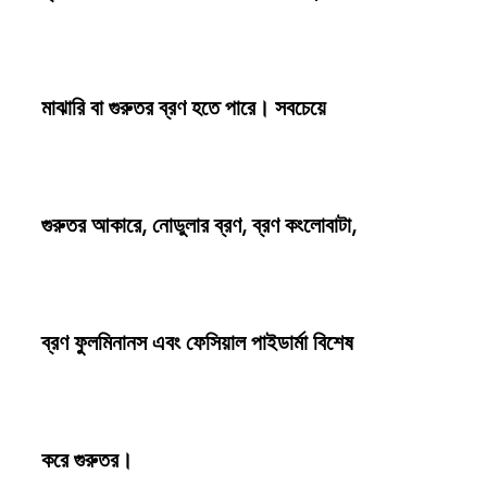
মাঝারি বা গুরুতর ব্রণ হতে পারে। সবচেয়ে
গুরুতর আকারে, নোডুলার ব্রণ, ব্রণ কংলোবাটা,
ব্রণ
ফুলমিনানস এবং ফেসিয়াল পাইডার্মা বিশেষ
করে গুরুতর।