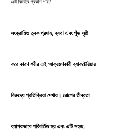
এটা কিভাবে প্রকাশ পায়?
সংক্রামিত ত্বক প্রদাহ, ব্যথা এবং পুঁজ সৃষ্টি
করে কারণ শরীর এই আক্রমণকারী ব্যাকটেরিয়ার
বিরুদ্ধে প্রতিক্রিয়া দেখায়। রোগের তীব্রতা
ব্যাপকভাবে পরিবর্তিত হয় এবং এটি সহজ,