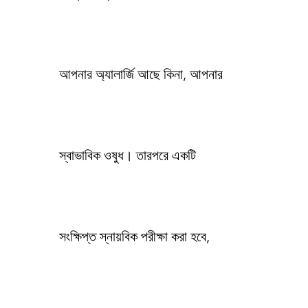
আপনার অ্যালার্জি আছে কিনা, আপনার
স্বাভাবিক ওষুধ। তারপরে একটি
সংক্ষিপ্ত স্নায়বিক পরীক্ষা করা হবে,