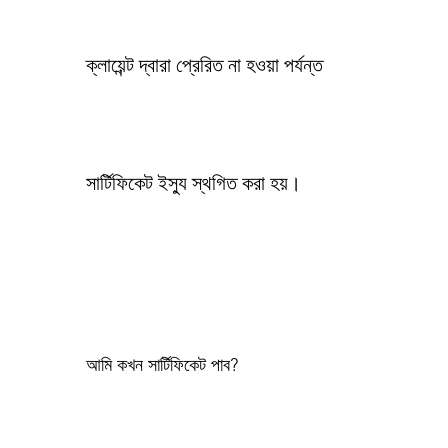
ক্লায়েন্ট দ্বারা প্রেরিত না হওয়া পর্যন্ত
সার্টিফিকেট ইস্যু স্থগিত করা হয়।
আমি কখন সার্টিফিকেট পাব?