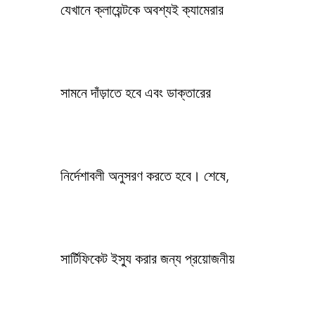
যেখানে ক্লায়েন্টকে অবশ্যই ক্যামেরার
সামনে দাঁড়াতে হবে এবং ডাক্তারের
নির্দেশাবলী অনুসরণ করতে হবে। শেষে,
সার্টিফিকেট ইস্যু করার জন্য প্রয়োজনীয়