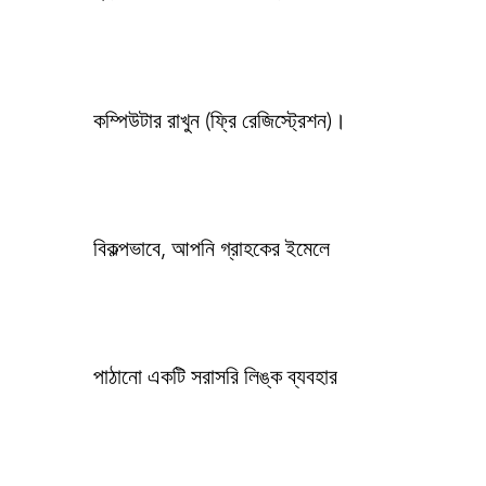
কম্পিউটার রাখুন (ফ্রি রেজিস্ট্রেশন)।
বিকল্পভাবে, আপনি গ্রাহকের ইমেলে
পাঠানো একটি সরাসরি লিঙ্ক ব্যবহার