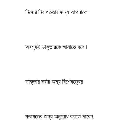
নিজের নিরাপত্তার জন্য আপনাকে
অবশ্যই ডাক্তারকে জানাতে হবে।
ডাক্তার সর্বদা অন্য বিশেষত্বের
মতামতের জন্য অনুরোধ করতে পারেন,