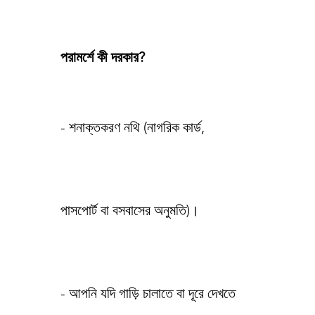
পরামর্শে কী দরকার?
- শনাক্তকরণ নথি (নাগরিক কার্ড,
পাসপোর্ট বা বসবাসের অনুমতি)।
- আপনি যদি গাড়ি চালাতে বা দূরে দেখতে