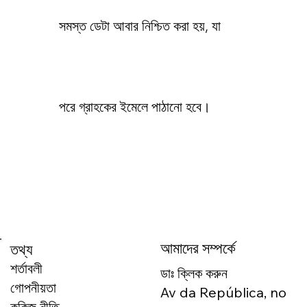
সমস্ত ডেটা আবার নিশ্চিত করা হয়, যা
পরে গ্রাহকের ইমেলে পাঠানো হবে।
আমাদের সম্পর্কে
তথ্য
শর্তাবলী
ডাঃ ক্লিক করুন
গোপনীয়তা
Av da República, no
কুকিজ নীতি