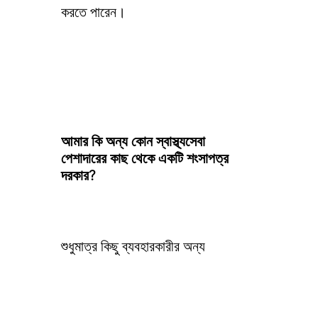
করতে পারেন।
আমার কি অন্য কোন স্বাস্থ্যসেবা
পেশাদারের কাছ থেকে একটি শংসাপত্র
দরকার?
শুধুমাত্র কিছু ব্যবহারকারীর অন্য