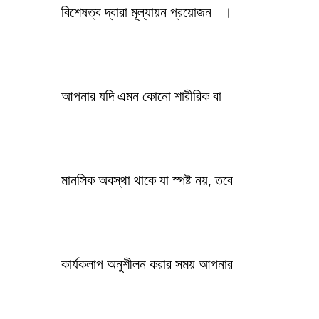
বিশেষত্ব দ্বারা মূল্যায়ন প্রয়োজন
।
আপনার যদি এমন কোনো শারীরিক বা
মানসিক অবস্থা থাকে যা স্পষ্ট নয়, তবে
কার্যকলাপ অনুশীলন করার সময় আপনার