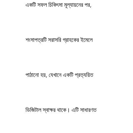
একটি সফল চিকিৎসা মূল্যায়নের পর,
শংসাপত্রটি সরাসরি গ্রাহকের ইমেলে
পাঠানো হয়, যেখানে একটি প্রত্যয়িত
ডিজিটাল স্বাক্ষর থাকে। এটি সাধারণত