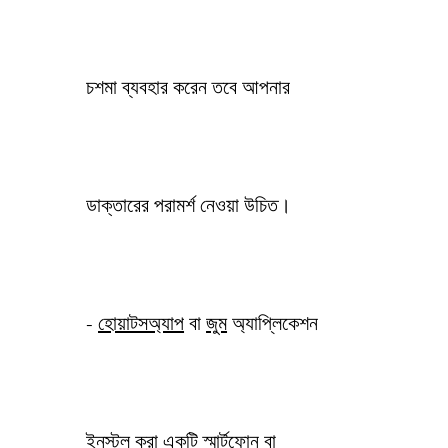
চশমা ব্যবহার করেন তবে আপনার
ডাক্তারের পরামর্শ নেওয়া উচিত।
-
হোয়াটসঅ্যাপ
বা
জুম
অ্যাপ্লিকেশন
ইনস্টল করা একটি স্মার্টফোন বা