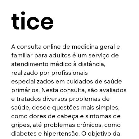
tice
A consulta online de medicina geral e
familiar para adultos é um serviço de
atendimento médico à distância,
realizado por profissionais
especializados em cuidados de saúde
primários. Nesta consulta, são avaliados
e tratados diversos problemas de
saúde, desde questões mais simples,
como dores de cabeça e sintomas de
gripes, até problemas crônicos, como
diabetes e hipertensão. O objetivo da