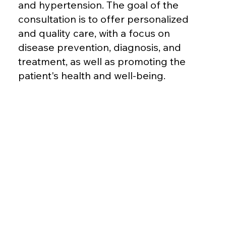
and hypertension. The goal of the
consultation is to offer personalized
and quality care, with a focus on
disease prevention, diagnosis, and
treatment, as well as promoting the
patient's health and well-being.