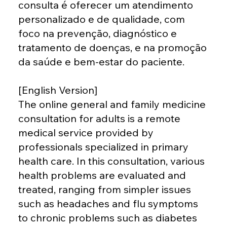
consulta é oferecer um atendimento
personalizado e de qualidade, com
foco na prevenção, diagnóstico e
tratamento de doenças, e na promoção
da saúde e bem-estar do paciente.
[English Version]
The online general and family medicine
consultation for adults is a remote
medical service provided by
professionals specialized in primary
health care. In this consultation, various
health problems are evaluated and
treated, ranging from simpler issues
such as headaches and flu symptoms
to chronic problems such as diabetes