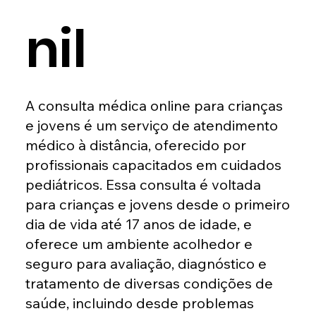
nil
A consulta médica online para crianças
e jovens é um serviço de atendimento
médico à distância, oferecido por
profissionais capacitados em cuidados
pediátricos. Essa consulta é voltada
para crianças e jovens desde o primeiro
dia de vida até 17 anos de idade, e
oferece um ambiente acolhedor e
seguro para avaliação, diagnóstico e
tratamento de diversas condições de
saúde, incluindo desde problemas