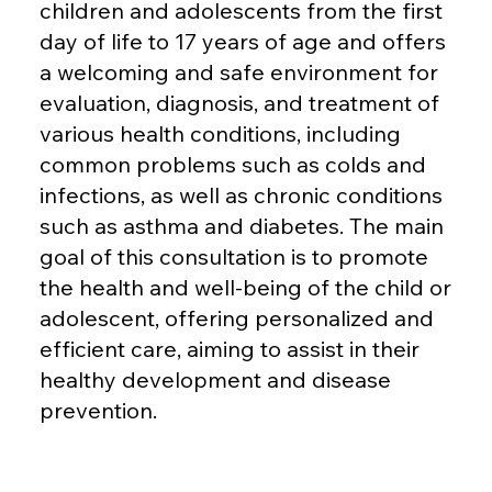
children and adolescents from the first
day of life to 17 years of age and offers
a welcoming and safe environment for
evaluation, diagnosis, and treatment of
various health conditions, including
common problems such as colds and
infections, as well as chronic conditions
such as asthma and diabetes. The main
goal of this consultation is to promote
the health and well-being of the child or
adolescent, offering personalized and
efficient care, aiming to assist in their
healthy development and disease
prevention.