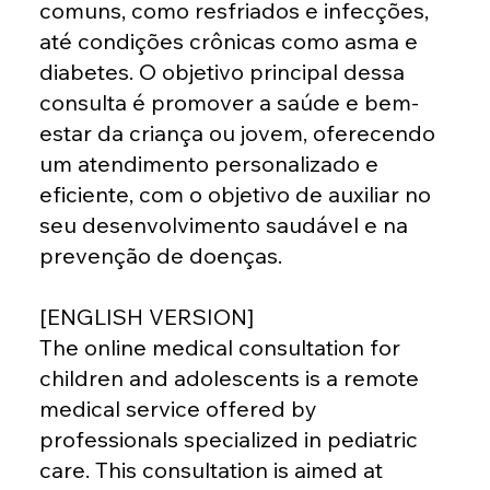
comuns, como resfriados e infecções,
até condições crônicas como asma e
diabetes. O objetivo principal dessa
consulta é promover a saúde e bem-
estar da criança ou jovem, oferecendo
um atendimento personalizado e
eficiente, com o objetivo de auxiliar no
seu desenvolvimento saudável e na
prevenção de doenças.
[ENGLISH VERSION]
The online medical consultation for
children and adolescents is a remote
medical service offered by
professionals specialized in pediatric
care. This consultation is aimed at