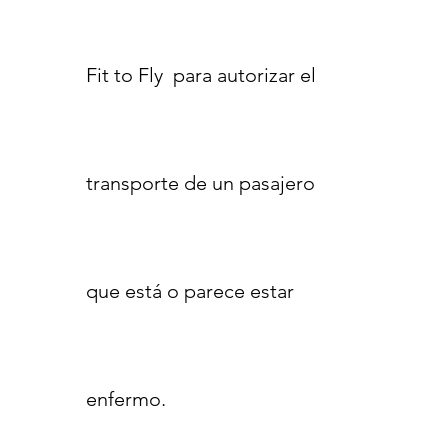
Fit to Fly para autorizar el
transporte de un pasajero
que está o parece estar
enfermo.