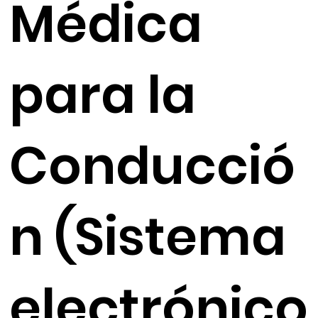
Médica
para la
Conducció
n (Sistema
electrónico