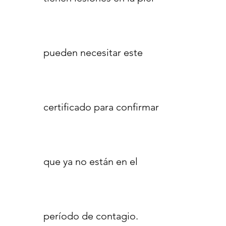
pueden necesitar este
certificado para confirmar
que ya no están en el
período de contagio.