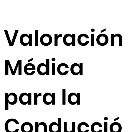
Valoración
Médica
para la
Conducció