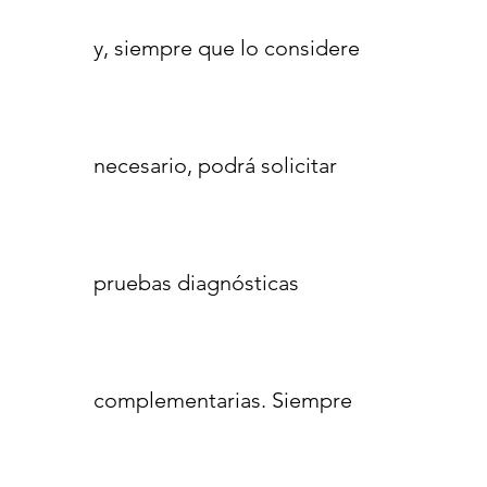
y, siempre que lo considere
necesario, podrá solicitar
pruebas diagnósticas
complementarias. Siempre