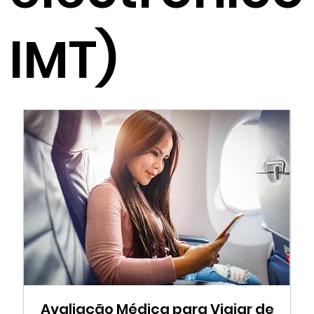
IMT)
Avaliação Médica para Viajar de