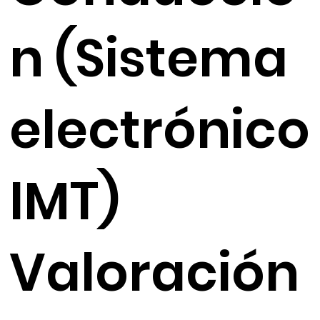
n (Sistema
electrónico
IMT)
Valoración