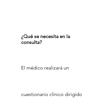
¿Qué se necesita en la
consulta?
El médico realizará un
cuestionario clínico dirigido