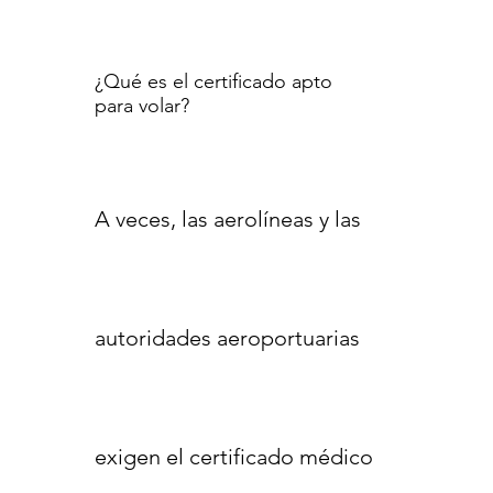
¿Qué es el certificado apto
para volar?
A veces, las aerolíneas y las
autoridades aeroportuarias
exigen el certificado médico