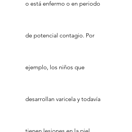
o está enfermo o en periodo
de potencial contagio. Por
ejemplo, los niños que
desarrollan varicela y todavía
tienen lesiones en la piel