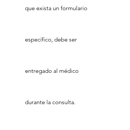
que exista un formulario
específico, debe ser
entregado al médico
durante la consulta.