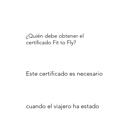
¿Quién debe obtener el
certificado Fit to Fly?
Este certificado es necesario
cuando el viajero ha estado