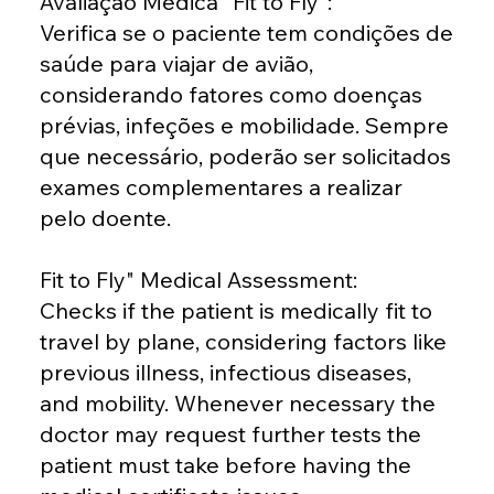
Avaliação Médica "Fit to Fly":
Verifica se o paciente tem condições de
saúde para viajar de avião,
considerando fatores como doenças
prévias, infeções e mobilidade. Sempre
que necessário, poderão ser solicitados
exames complementares a realizar
pelo doente.
Fit to Fly" Medical Assessment:
Checks if the patient is medically fit to
travel by plane, considering factors like
previous illness, infectious diseases,
and mobility. Whenever necessary the
doctor may request further tests the
patient must take before having the