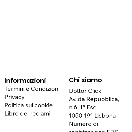
Chi siamo
Informazioni
Termini e Condizioni
Dottor Click
Privacy
Av. da Repubblica,
Politica sui cookie
n.6, 1° Esq.
Libro dei reclami
1050-191 Lisbona
Numero di
registrazione ERS