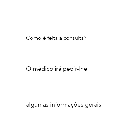
Como é feita a consulta?
O médico irá pedir-lhe
algumas informações gerais