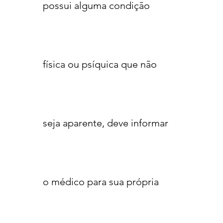
possui alguma condição
física ou psíquica que não
seja aparente, deve informar
o médico para sua própria