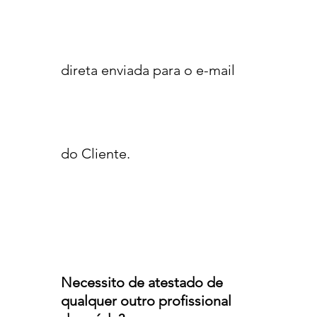
direta enviada para o e-mail
do Cliente.
Necessito de atestado de
qualquer outro profissional