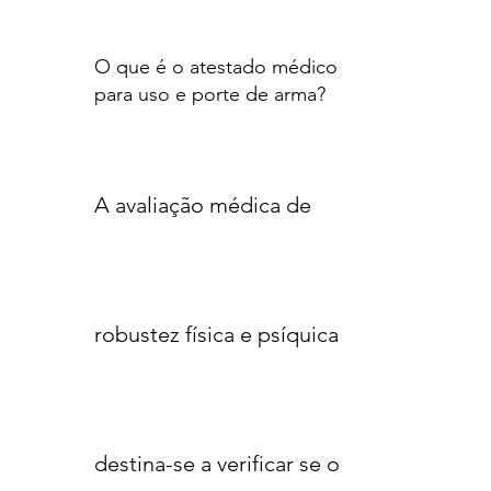
O que é o atestado médico
para uso e porte de arma?
A avaliação médica de
robustez física e psíquica
destina-se a verificar se o