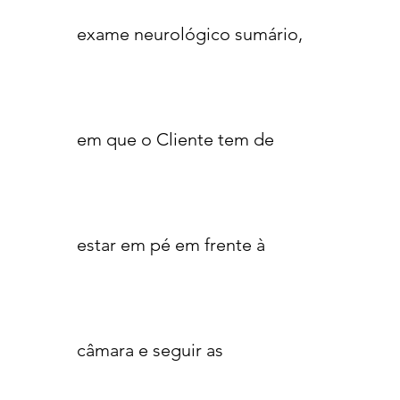
exame neurológico sumário,
em que o Cliente tem de
estar em pé em frente à
câmara e seguir as