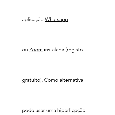
aplicação
Whatsapp
ou
Zoom
instalada (registo
gratuito). Como alternativa
pode usar uma hiperligação