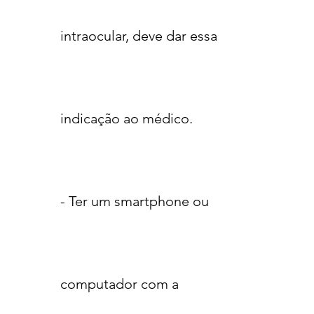
intraocular, deve dar essa
indicação ao médico.
- Ter um smartphone ou
computador com a