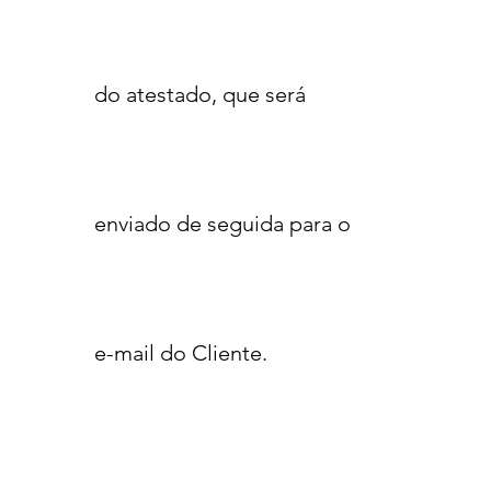
do atestado, que será
enviado de seguida para o
e-mail do Cliente.