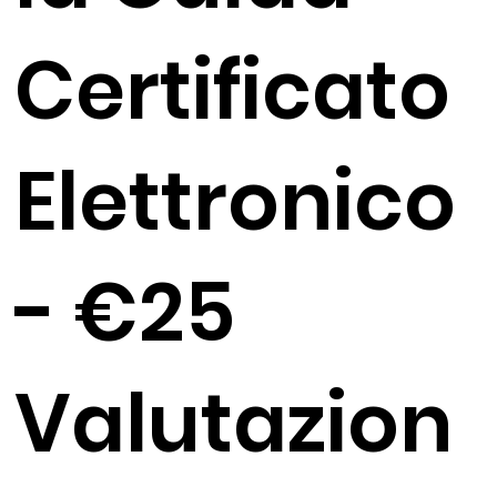
Certificato
Elettronico
- €25
Valutazion