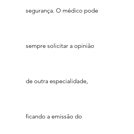
segurança. O médico pode
sempre solicitar a opinião
de outra especialidade,
ficando a emissão do