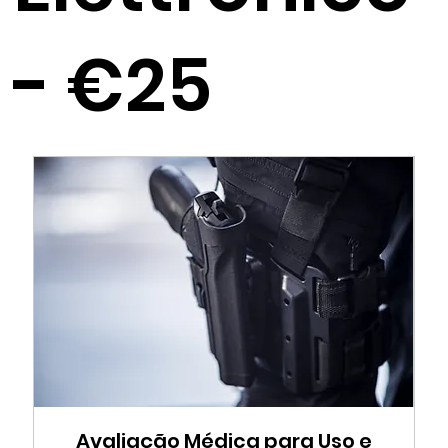
- €25
Avaliação Médica para Uso e