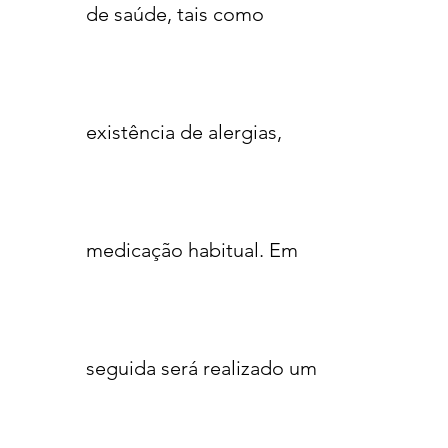
de saúde, tais como
existência de alergias,
medicação habitual. Em
seguida será realizado um