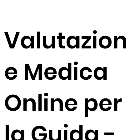
Valutazion
e Medica
Online per
la Guida -