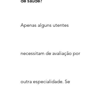
de saúde?
Apenas alguns utentes
necessitam de avaliação por
outra especialidade
. Se