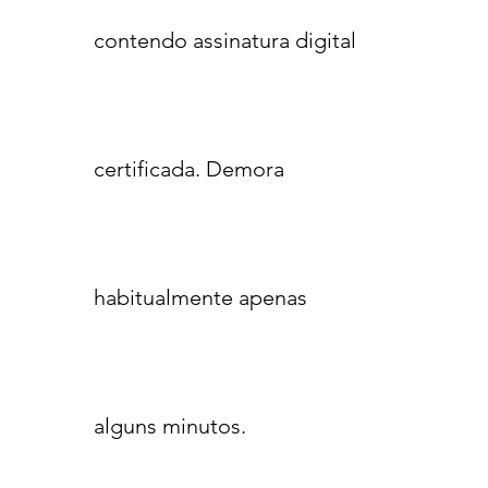
contendo assinatura digital
certificada. Demora
habitualmente apenas
alguns minutos.