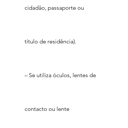
cidadão, passaporte ou
título de residência).
– Se utiliza óculos, lentes de
contacto ou lente