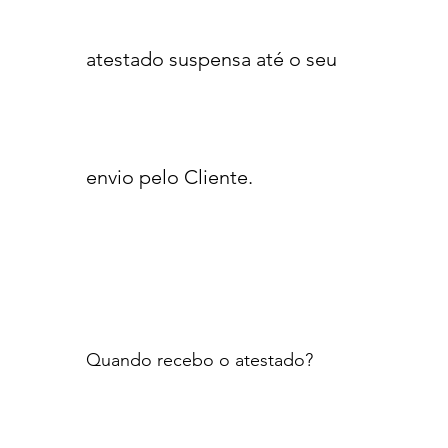
atestado suspensa até o seu
envio pelo Cliente.
Quando recebo o atestado?