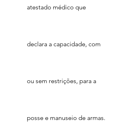
atestado médico que
declara a capacidade, com
ou sem restrições, para a
posse e manuseio de armas.