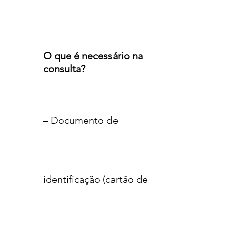
O que é necessário na
consulta?
– Documento de
identificação (cartão de