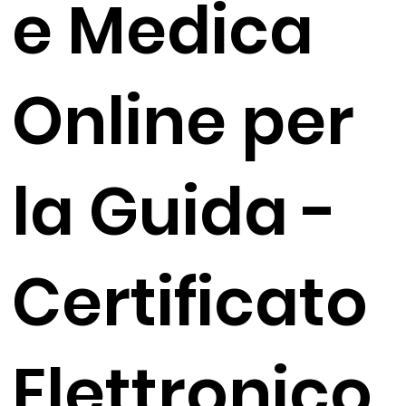
e Medica
Online per
la Guida -
Certificato
Elettronico