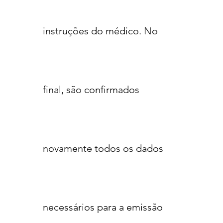
instruções do médico. No
final, são confirmados
novamente todos os dados
necessários para a emissão