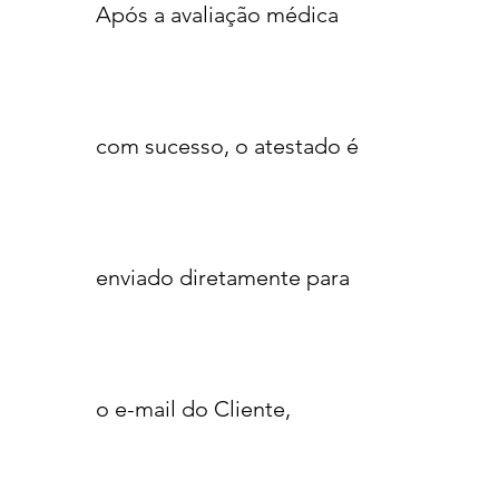
Após a avaliação médica
com sucesso, o atestado é
enviado diretamente para
o e-mail do Cliente,