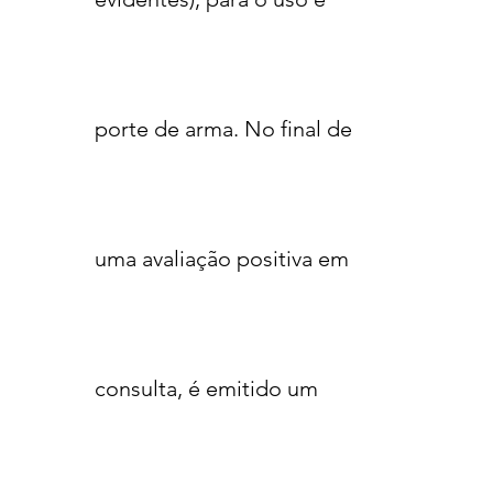
porte de arma. No final de
uma avaliação positiva em
consulta, é emitido um