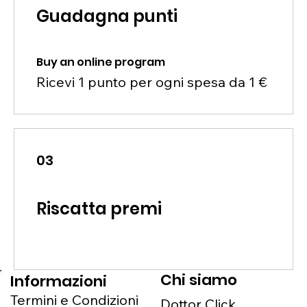
Guadagna punti
Buy an online program
Ricevi 1 punto per ogni spesa da 1 €
03
Riscatta premi
Chi siamo
Informazioni
Termini e Condizioni
Dottor Click