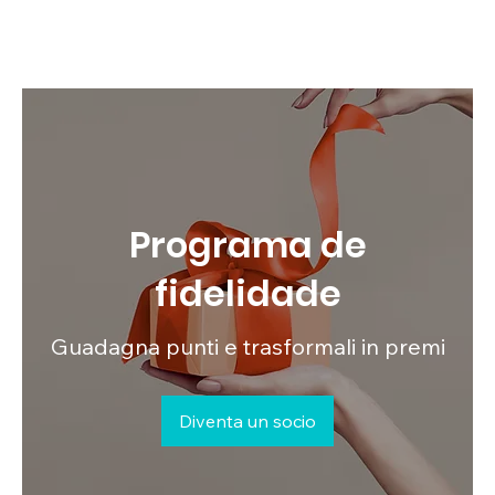
Programa de
fidelidade
Guadagna punti e trasformali in premi
Diventa un socio