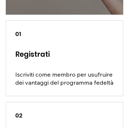
01
Registrati
Iscriviti come membro per usufruire
dei vantaggi del programma fedeltà
02