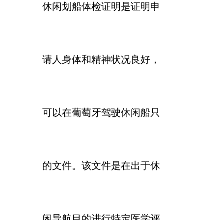
休闲划船体检证明是证明申
请人身体和精神状况良好，
可以在葡萄牙驾驶休闲船只
的文件。该文件是在出于休
闲导航目的进行特定医学评