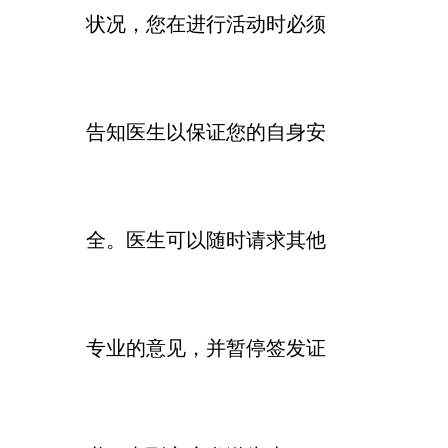
状况，您在进行活动时必须
告知医生以保证您的自身安
全。医生可以随时请求其他
专业的意见，并暂停签发证