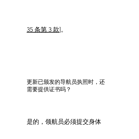
35 条第 3 款
]。
更新已颁发的导航员执照时，还
需要提供证书吗？
是的，领航员必须提交身体