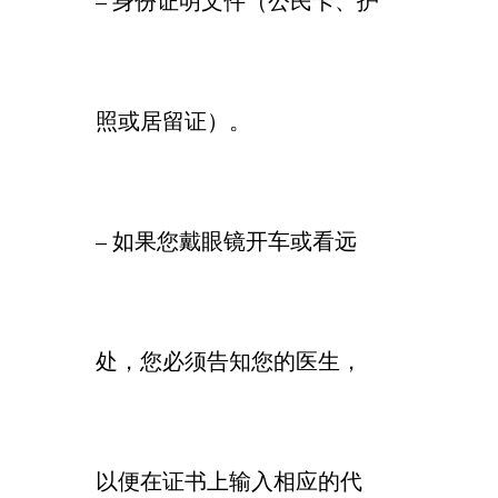
– 身份证明文件（公民卡、护
照或居留证）。
– 如果您戴眼镜开车或看远
处，您必须告知您的医生，
以便在证书上输入相应的代