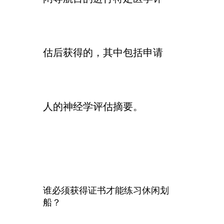
估后获得的，其中包括申请
人的神经学评估摘要。
谁必须获得证书才能练习休闲划
船？