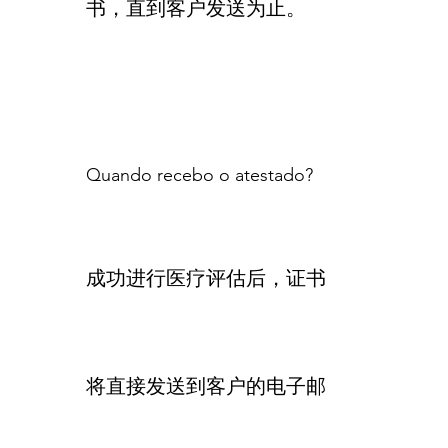
书，直到客户发送为止。
Quando recebo o atestado?
成功进行医疗评估后，证书
将直接发送到客户的电子邮