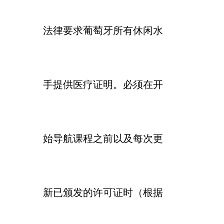
法律要求葡萄牙所有休闲水
手提供医疗证明。必须在开
始导航课程之前以及每次更
新已颁发的许可证时（根据