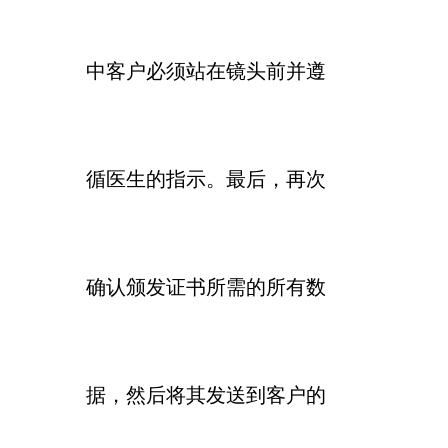
中客户必须站在镜头前并遵
循医生的指示。最后，再次
确认颁发证书所需的所有数
据，然后将其发送到客户的