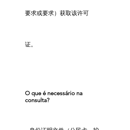
要求或要求）获取该许可
证。
O que é necessário na
consulta?