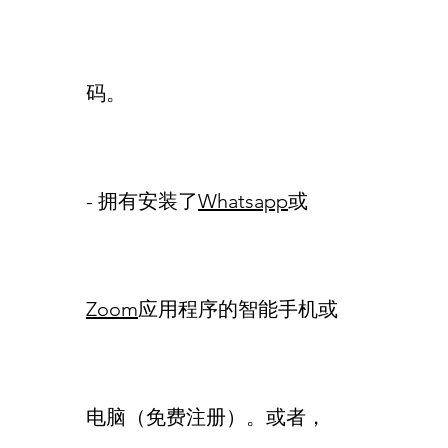
码。
- 拥有安装了
Whatsapp
或
Zoom
应用程序的智能手机或
电脑（免费注册）。或者，