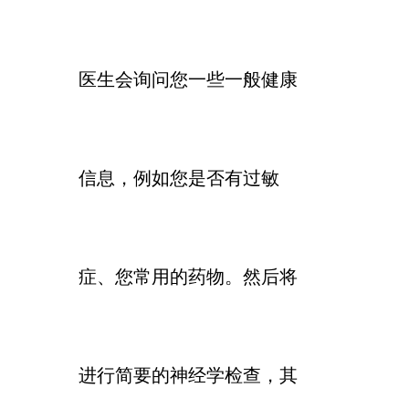
医生会询问您一些一般健康
信息，例如您是否有过敏
症、您常用的药物。然后将
进行简要的神经学检查，其