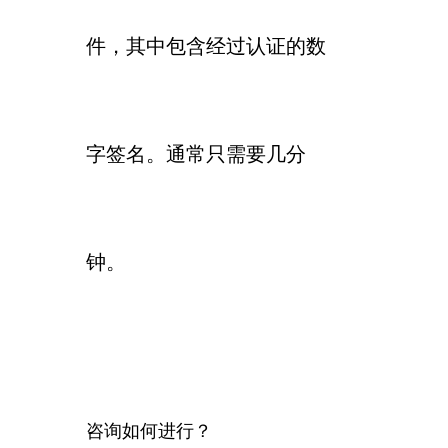
件，其中包含经过认证的数
字签名。通常只需要几分
钟。
咨询如何进行？