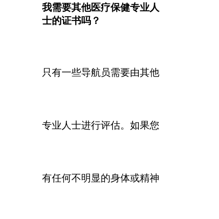
我需要其他医疗保健专业人
士的证书吗？
只有一些导航员需要由其他
专业人士进行评估
。如果您
有任何不明显的身体或精神