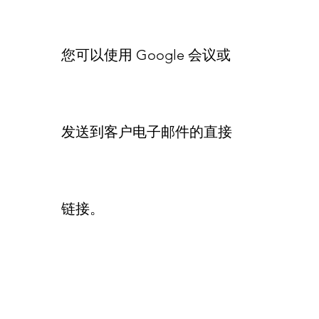
您可以使用 Google 会议或
发送到客户电子邮件的直接
链接。