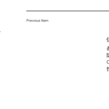
Previous Item