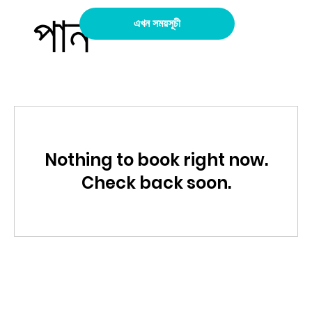
পান
এখন সময়সূচী
Nothing to book right now.
Check back soon.