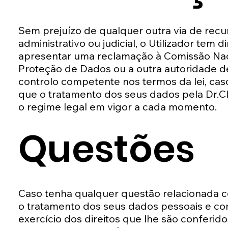
Sem prejuízo de qualquer outra via de recu
administrativo ou judicial, o Utilizador tem di
apresentar uma reclamação à Comissão Nac
Proteção de Dados ou a outra autoridade d
controlo competente nos termos da lei, ca
que o tratamento dos seus dados pela Dr.Cli
o regime legal em vigor a cada momento.
Questões
Caso tenha qualquer questão relacionada 
o tratamento dos seus dados pessoais e co
exercício dos direitos que lhe são conferido