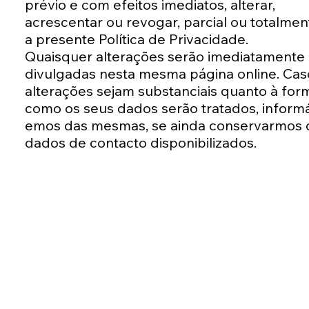
prévio e com efeitos imediatos, alterar,
acrescentar ou revogar, parcial ou totalmen
a presente Política de Privacidade.
Quaisquer alterações serão imediatamente
divulgadas nesta mesma página online. Cas
alterações sejam substanciais quanto à for
como os seus dados serão tratados, informá
emos das mesmas, se ainda conservarmos 
dados de contacto disponibilizados.