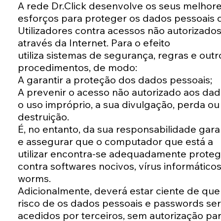
A rede Dr.Click desenvolve os seus melhor
esforços para proteger os dados pessoais 
Utilizadores contra acessos não autorizado
através da Internet. Para o efeito
utiliza sistemas de segurança, regras e outr
procedimentos, de modo:
A garantir a proteção dos dados pessoais;
A prevenir o acesso não autorizado aos dad
o uso impróprio, a sua divulgação, perda ou
destruição.
É, no entanto, da sua responsabilidade gara
e assegurar que o computador que está a
utilizar encontra-se adequadamente proteg
contra softwares nocivos, vírus informáticos
worms.
Adicionalmente, deverá estar ciente de que
risco de os dados pessoais e passwords se
acedidos por terceiros, sem autorização pa