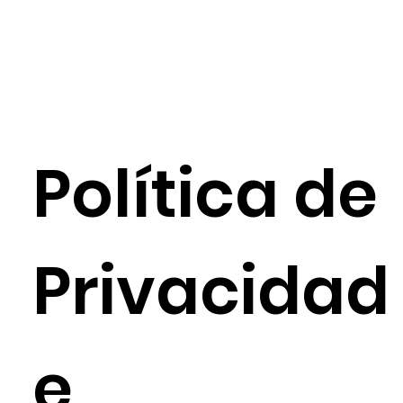
Política de
Privacidad
e