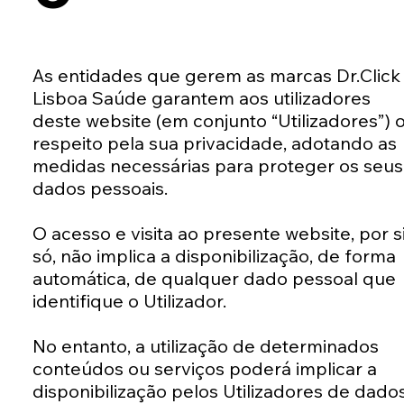
As entidades que gerem as marcas Dr.Click
Lisboa Saúde garantem aos utilizadores
deste website (em conjunto “Utilizadores”) 
respeito pela sua privacidade, adotando as
medidas necessárias para proteger os seus
dados pessoais.
O acesso e visita ao presente website, por s
só, não implica a disponibilização, de forma
automática, de qualquer dado pessoal que
identifique o Utilizador.
No entanto, a utilização de determinados
conteúdos ou serviços poderá implicar a
disponibilização pelos Utilizadores de dado