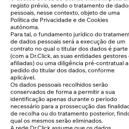
registo prévio, sendo o tratamento de dado
pessoais, nesse contexto, objeto de uma
Política de Privacidade e de Cookies
autónoma.
Para tal, o fundamento jurídico do tratamen
de dados pessoais será a execução de um
contrato no qual o titular dos dados é parte
(com a Dr.Click, as suas entidades gestores
afiliadas) ou uma diligência pré-contratual a
pedido do titular dos dados, conforme
aplicável.
Os dados pessoais recolhidos serão
conservados de forma a permitir a sua
identificação apenas durante o período
necessário para a prossecução das finalida
de recolha ou do tratamento posterior, find
qual os mesmos serão eliminados.
A rede Dr.Click assume que os dados