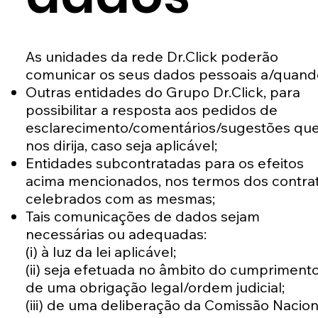
As unidades da rede Dr.Click poderão
comunicar os seus dados pessoais a/quand
Outras entidades do Grupo Dr.Click, para
possibilitar a resposta aos pedidos de
esclarecimento/comentários/sugestões qu
nos dirija, caso seja aplicável;
Entidades subcontratadas para os efeitos
acima mencionados, nos termos dos contra
celebrados com as mesmas;
Tais comunicações de dados sejam
necessárias ou adequadas:
(i) à luz da lei aplicável;
(ii) seja efetuada no âmbito do cumpriment
de uma obrigação legal/ordem judicial;
(iii) de uma deliberação da Comissão Nacion