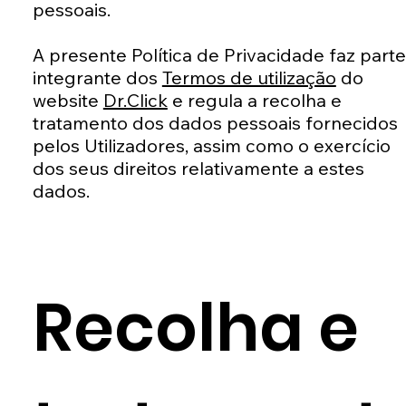
pessoais.
A presente Política de Privacidade faz parte
integrante dos
Termos de utilização
do
website
Dr.Click
e regula a recolha e
tratamento dos dados pessoais fornecidos
pelos Utilizadores, assim como o exercício
dos seus direitos relativamente a estes
dados.
Recolha e