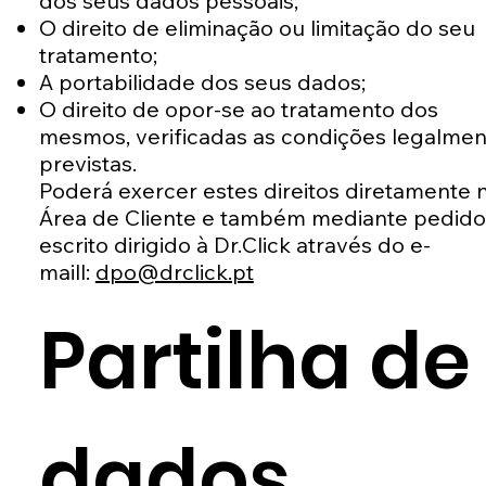
dos seus dados pessoais;
O direito de eliminação ou limitação do seu
tratamento;
A portabilidade dos seus dados;
O direito de opor-se ao tratamento dos
mesmos, verificadas as condições legalmen
previstas.
Poderá exercer estes direitos diretamente 
Área de Cliente e também mediante pedido
escrito dirigido à Dr.Click através do e-
maill:
dpo@drclick.pt
Partilha de
dados