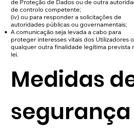
de Proteção de Dados ou de outra autorid
de controlo competente;
(iv) ou para responder a solicitações de
autoridades públicas ou governamentais;
A comunicação seja levada a cabo para
proteger interesses vitais dos Utilizadores 
qualquer outra finalidade legítima prevista 
lei.
Medidas d
segurança