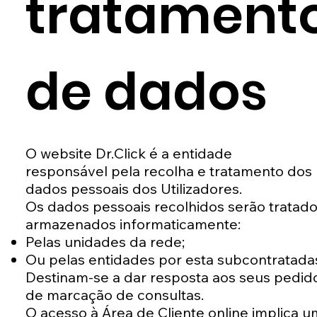
tratament
de dados
O website Dr.Click é a entidade
responsável pela recolha e tratamento dos
dados pessoais dos Utilizadores.
Os dados pessoais recolhidos serão tratado
armazenados informaticamente:
Pelas unidades da rede;
Ou pelas entidades por esta subcontratada
Destinam-se a dar resposta aos seus pedid
de marcação de consultas.
O acesso à Área de Cliente online implica u