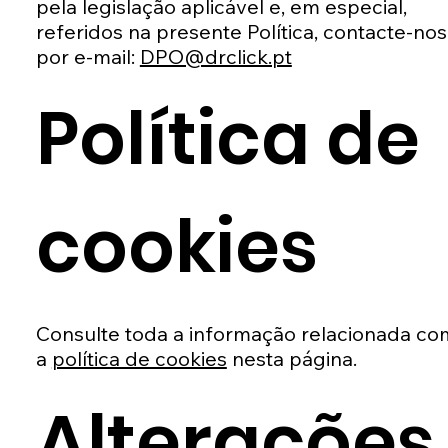
pela legislação aplicável e, em especial,
referidos na presente Política, contacte-nos
por e-mail:
DPO@drclick.pt
Política de
cookies
Consulte toda a informação relacionada co
a
política de cookies
nesta página.
Alterações