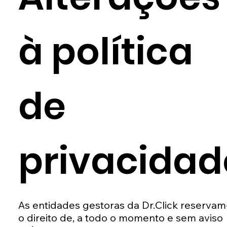
à política
de
privacidad
As entidades gestoras da Dr.Click reservam
o direito de, a todo o momento e sem aviso