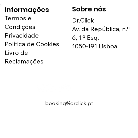
Sobre nós
Informações
Termos e
Dr.Click
Condições
Av. da República, n.º
Privacidade
6, 1.º Esq.
Política de Cookies
1050-191 Lisboa
Livro de
Reclamações
booking@drclick.pt