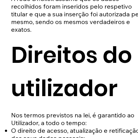
recolhidos foram inseridos pelo respetivo
titular e que a sua inserção foi autorizada p
mesmo, sendo os mesmos verdadeiros e
exatos.
Direitos do
utilizador
Nos termos previstos na lei, é garantido ao
Utilizador, a todo o tempo:
O direito de acesso, atualização e retificaçã