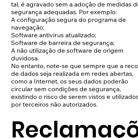
tal, é agravado sem a adoção de medidas d
segurança adequadas. Por exemplo:
A configuração segura do programa de
navegação;
Software antivírus atualizado;
Software de barreira de segurança;
A não utilização de software de origem
duvidosa.
No entanto, note-se que sempre que a reco
de dados seja realizada em redes abertas,
como a Internet, os seus dados poderão
circular sem condições de segurança,
existindo o risco de serem vistos e utilizado
por terceiros não autorizados.
Reclamaçõ