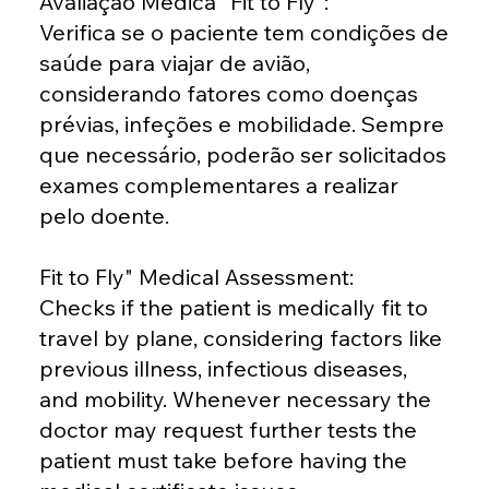
Avaliação Médica "Fit to Fly":
Verifica se o paciente tem condições de
saúde para viajar de avião,
considerando fatores como doenças
prévias, infeções e mobilidade. Sempre
que necessário, poderão ser solicitados
exames complementares a realizar
pelo doente.
Fit to Fly" Medical Assessment:
Checks if the patient is medically fit to
travel by plane, considering factors like
previous illness, infectious diseases,
and mobility. Whenever necessary the
doctor may request further tests the
patient must take before having the