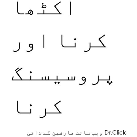
اکٹھا
کرنا اور
پروسیسنگ
کرنا
Dr.Click ویب سائٹ صارفین کے ذاتی