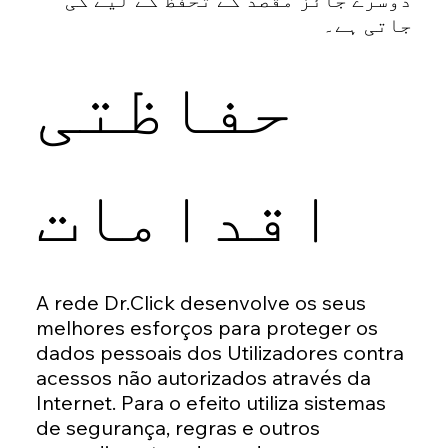
جاتی ہے۔
حفاظتی
اقدامات
A rede Dr.Click desenvolve os seus
melhores esforços para proteger os
dados pessoais dos Utilizadores contra
acessos não autorizados através da
Internet. Para o efeito utiliza sistemas
de segurança, regras e outros