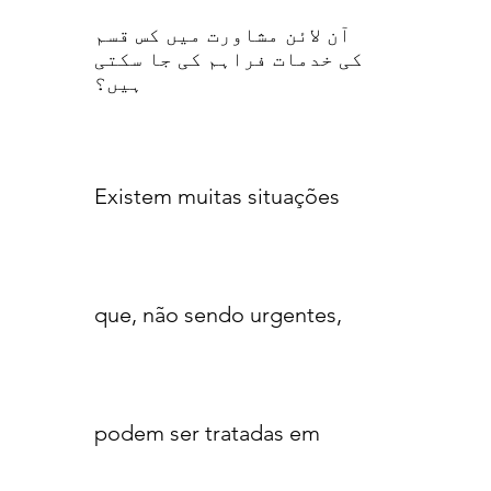
آن لائن مشاورت میں کس قسم
کی خدمات فراہم کی جا سکتی
ہیں؟
Existem muitas situações
que, não sendo urgentes,
podem ser tratadas em