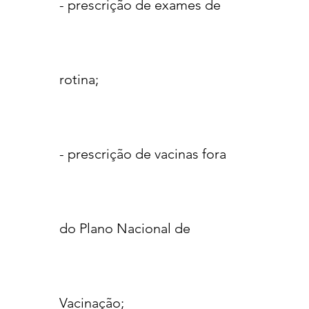
- prescrição de exames de
rotina;
- prescrição de vacinas fora
do Plano Nacional de
Vacinação;