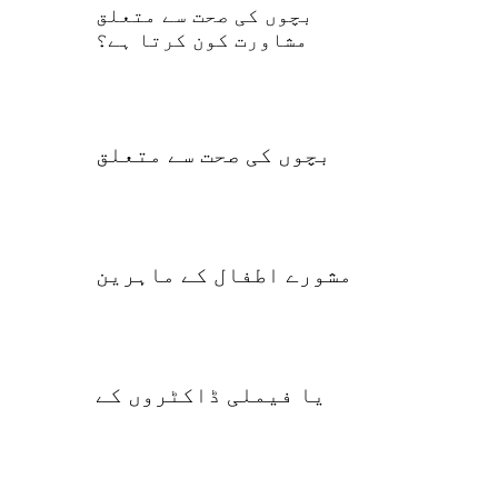
بچوں کی صحت سے متعلق
مشاورت کون کرتا ہے؟
بچوں کی صحت سے متعلق
مشورے اطفال کے ماہرین
یا فیملی ڈاکٹروں کے