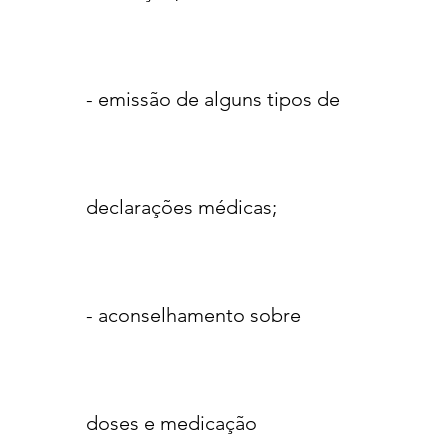
- emissão de alguns tipos de
declarações médicas;
- aconselhamento sobre
doses e medicação