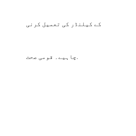
کے کیلنڈر کی تعمیل کرنی
چاہیے۔ قومی صحت.