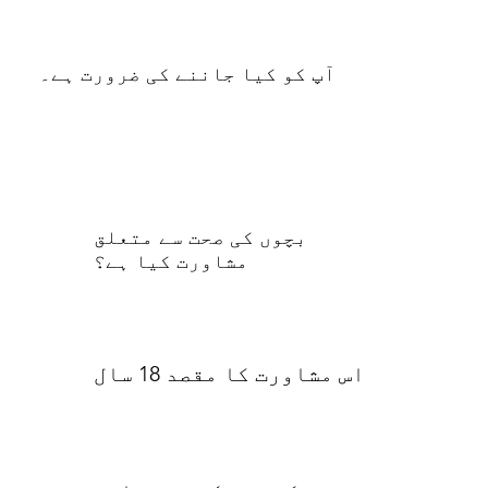
آپ کو کیا جاننے کی ضرورت ہے۔
بچوں کی صحت سے متعلق
مشاورت کیا ہے؟
اس مشاورت کا مقصد 18 سال