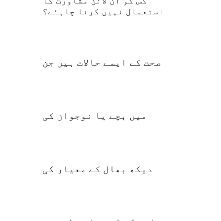
کس کو آن لائن مشاورت کا
استعمال نہیں کرنا چاہئے؟
صحت کے ایسے حالات ہیں جن
میں بچے یا نوجوان کی
دیکھ بھال کے معیار کی