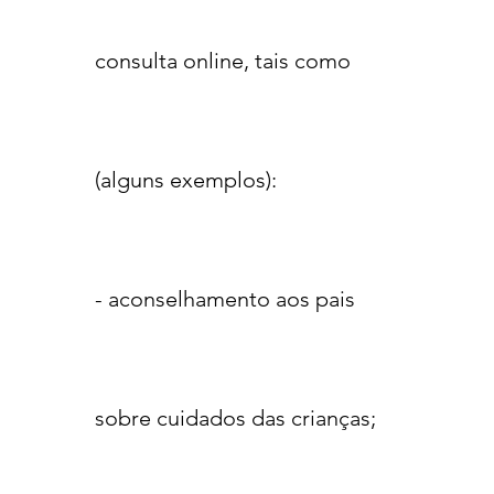
consulta online, tais como
(alguns exemplos):
- aconselhamento aos pais
sobre cuidados das crianças;