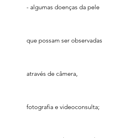
- algumas doenças da pele
que possam ser observadas
através de câmera,
fotografia e videoconsulta;