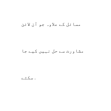
مسائل کے علاوہ جو آن لائن
مشاورت سے حل نہیں کیے جا
سکتے .