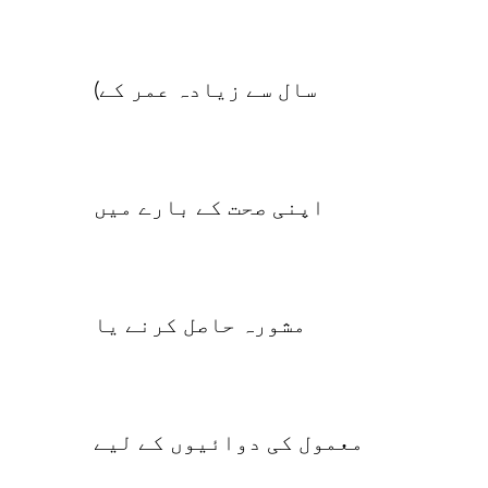
سال سے زیادہ عمر کے)
اپنی صحت کے بارے میں
مشورہ حاصل کرنے یا
معمول کی دوائیوں کے لیے