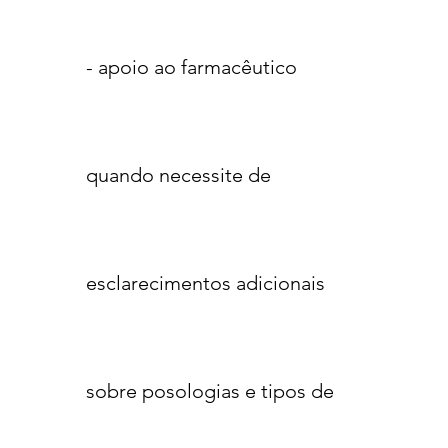
- apoio ao farmacêutico
quando necessite de
esclarecimentos adicionais
sobre posologias e tipos de