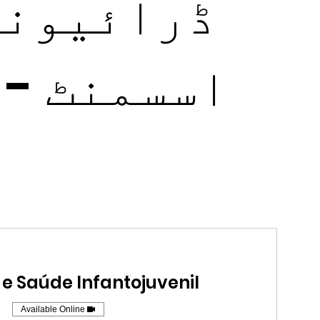
ڈرائیونگ 
اسسمنٹ - 
 e Saúde Infantojuvenil
Available Online