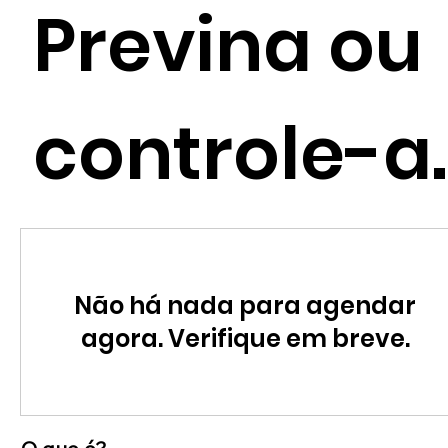
Previna ou
controle-a.
Não há nada para agendar
agora. Verifique em breve.