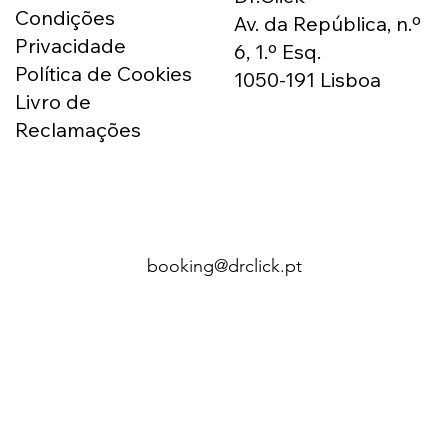
Condições
Av. da República, n.º
Privacidade
6, 1.º Esq.
Política de Cookies
1050-191 Lisboa
Livro de
Reclamações
booking@drclick.pt