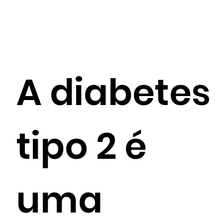
A diabetes
tipo 2 é
uma