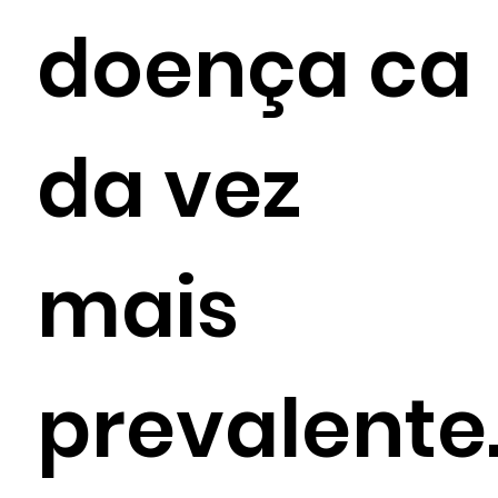
doença ca
da vez
mais
prevalente