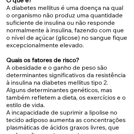
O que é?
A diabetes mellitus é uma doença na qual
o organismo não produz uma quantidade
suficiente de insulina ou não responde
normalmente à insulina, fazendo com que
o nível de açúcar (glicose) no sangue fique
excepcionalmente elevado.
Quais os fatores de risco?
A obesidade e o ganho de peso são
determinantes significativos da resistência
à insulina na diabetes mellitus tipo 2.
Alguns determinantes genéticos, mas
também refletem a dieta, os exercícios e o
estilo de vida.
A incapacidade de suprimir a lipolise no
tecido adiposo aumenta as concentrações
plasmáticas de ácidos graxos livres, que