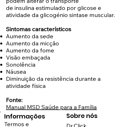
podem alterar o transporte
de insulina estimulado por glicose e
atividade da glicogénio sintase muscular.
Sintomas característicos
Aumento da sede
Aumento da micção
Aumento da fome
Visão embaçada
Sonolência
Náusea
Diminuição da resistência durante a
atividade física
Fonte:
Manual MSD Saúde para a Família
Sobre nós
Informações
Termos e
Dr.Click