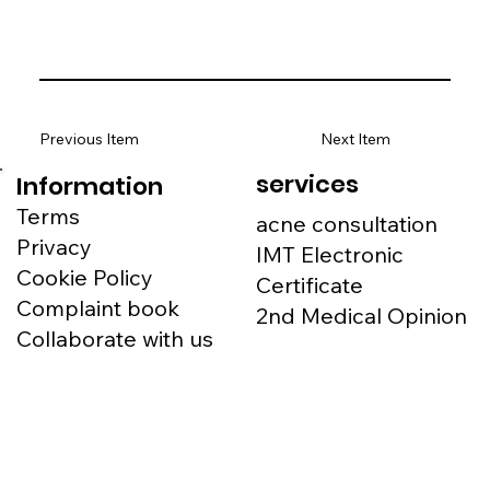
Previous Item
Next Item
services
Information
Terms
acne consultation
Privacy
IMT Electronic
Cookie Policy
Certificate
Complaint book
2nd Medical Opinion
Collaborate with us