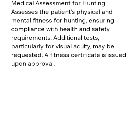
Medical Assessment for Hunting:
Assesses the patient’s physical and
mental fitness for hunting, ensuring
compliance with health and safety
requirements. Additional tests,
particularly for visual acuity, may be
requested. A fitness certificate is issued
upon approval.