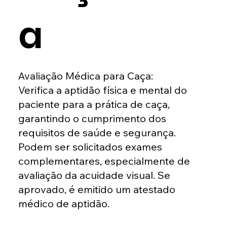
a
Avaliação Médica para Caça:
Verifica a aptidão física e mental do
paciente para a prática de caça,
garantindo o cumprimento dos
requisitos de saúde e segurança.
Podem ser solicitados exames
complementares, especialmente de
avaliação da acuidade visual. Se
aprovado, é emitido um atestado
médico de aptidão.