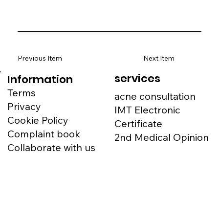
Previous Item
Next Item
services
Information
Terms
acne consultation
Privacy
IMT Electronic
Cookie Policy
Certificate
Complaint book
2nd Medical Opinion
Collaborate with us