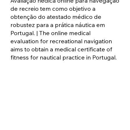
Avaliação nédica online para navegação
de recreio tem como objetivo a
obtenção do atestado médico de
robustez para a prática náutica em
Portugal. | The online medical
evaluation for recreational navigation
aims to obtain a medical certificate of
fitness for nautical practice in Portugal.