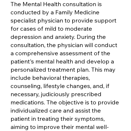
The Mental Health consultation is
conducted by a Family Medicine
specialist physician to provide support
for cases of mild to moderate
depression and anxiety. During the
consultation, the physician will conduct
a comprehensive assessment of the
patient's mental health and develop a
personalized treatment plan. This may
include behavioral therapies,
counseling, lifestyle changes, and, if
necessary, judiciously prescribed
medications. The objective is to provide
individualized care and assist the
patient in treating their symptoms,
aiming to improve their mental well-