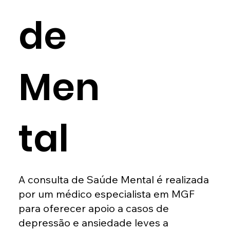
de
Men
tal
A consulta de Saúde Mental é realizada
por um médico especialista em MGF
para oferecer apoio a casos de
depressão e ansiedade leves a