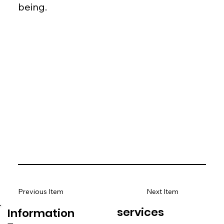
being.
Previous Item
Next Item
services
Information