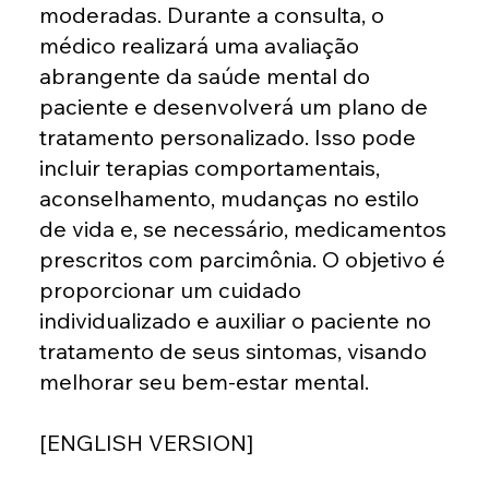
moderadas. Durante a consulta, o
médico realizará uma avaliação
abrangente da saúde mental do
paciente e desenvolverá um plano de
tratamento personalizado. Isso pode
incluir terapias comportamentais,
aconselhamento, mudanças no estilo
de vida e, se necessário, medicamentos
prescritos com parcimônia. O objetivo é
proporcionar um cuidado
individualizado e auxiliar o paciente no
tratamento de seus sintomas, visando
melhorar seu bem-estar mental.
[ENGLISH VERSION]