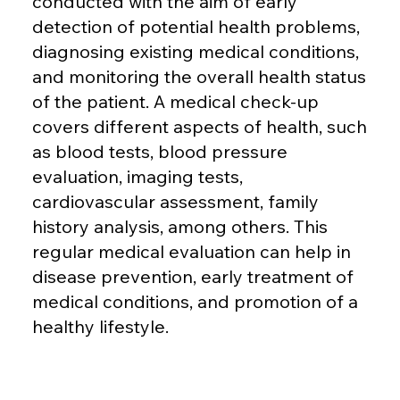
conducted with the aim of early
detection of potential health problems,
diagnosing existing medical conditions,
and monitoring the overall health status
of the patient. A medical check-up
covers different aspects of health, such
as blood tests, blood pressure
evaluation, imaging tests,
cardiovascular assessment, family
history analysis, among others. This
regular medical evaluation can help in
disease prevention, early treatment of
medical conditions, and promotion of a
healthy lifestyle.