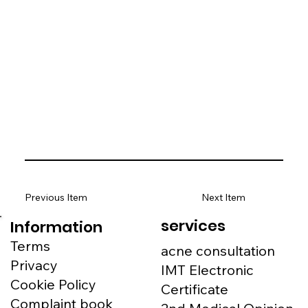
Previous Item
Next Item
services
Information
Terms
acne consultation
Privacy
IMT Electronic
Cookie Policy
Certificate
Complaint book