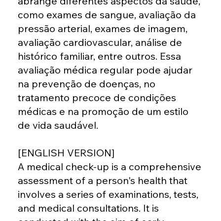
abrange diferentes aspectos da saúde,
como exames de sangue, avaliação da
pressão arterial, exames de imagem,
avaliação cardiovascular, análise de
histórico familiar, entre outros. Essa
avaliação médica regular pode ajudar
na prevenção de doenças, no
tratamento precoce de condições
médicas e na promoção de um estilo
de vida saudável.
[ENGLISH VERSION]
A medical check-up is a comprehensive
assessment of a person's health that
involves a series of examinations, tests,
and medical consultations. It is