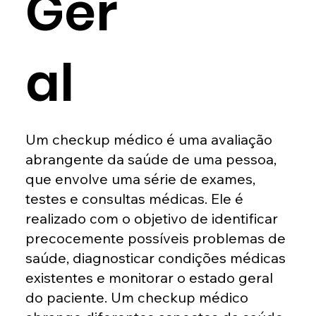
Ger
al
Um checkup médico é uma avaliação
abrangente da saúde de uma pessoa,
que envolve uma série de exames,
testes e consultas médicas. Ele é
realizado com o objetivo de identificar
precocemente possíveis problemas de
saúde, diagnosticar condições médicas
existentes e monitorar o estado geral
do paciente. Um checkup médico