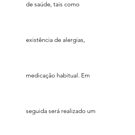
de saúde, tais como
existência de alergias,
medicação habitual. Em
seguida será realizado um