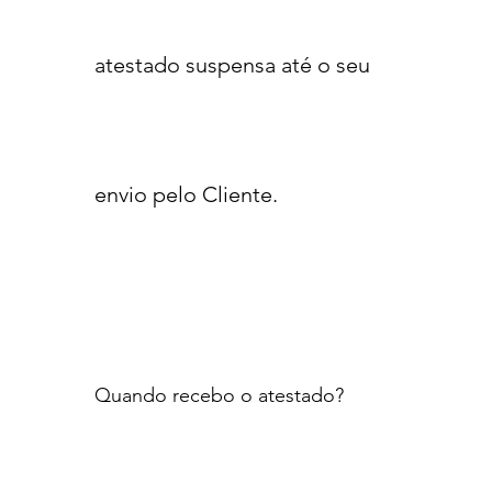
atestado suspensa até o seu
envio pelo Cliente.
Quando recebo o atestado?