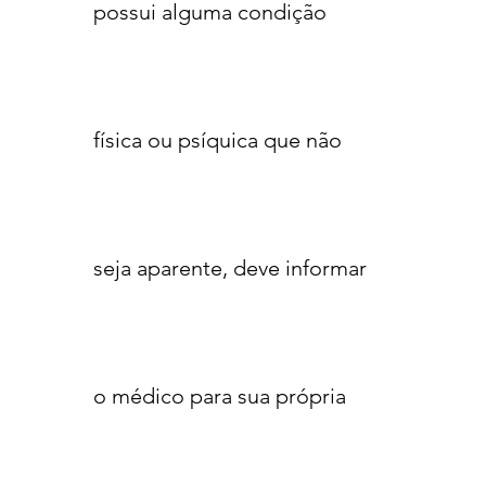
possui alguma condição
física ou psíquica que não
seja aparente, deve informar
o médico para sua própria