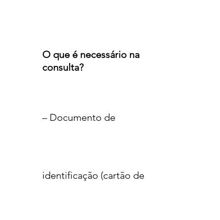
O que é necessário na
consulta?
– Documento de
identificação (cartão de