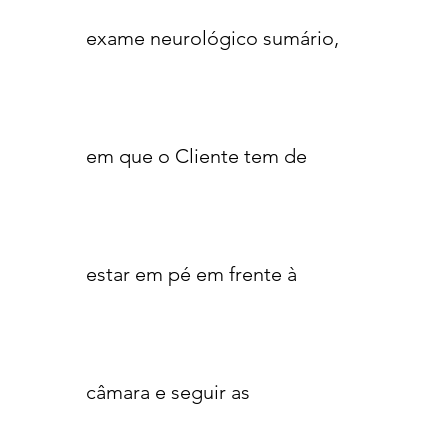
exame neurológico sumário,
em que o Cliente tem de
estar em pé em frente à
câmara e seguir as