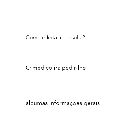
Como é feita a consulta?
O médico irá pedir-lhe
algumas informações gerais