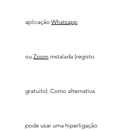
aplicação
Whatsapp
ou
Zoom
instalada (registo
gratuito). Como alternativa
pode usar uma hiperligação