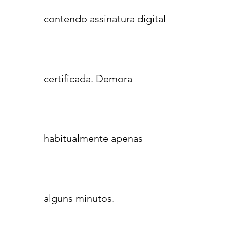
contendo assinatura digital
certificada. Demora
habitualmente apenas
alguns minutos.