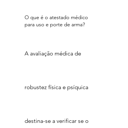
O que é o atestado médico
para uso e porte de arma?
A avaliação médica de
robustez física e psíquica
destina-se a verificar se o