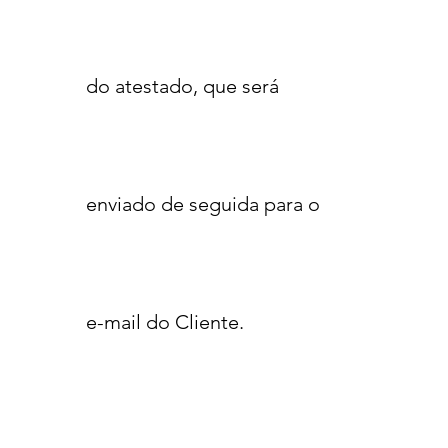
do atestado, que será
enviado de seguida para o
e-mail do Cliente.