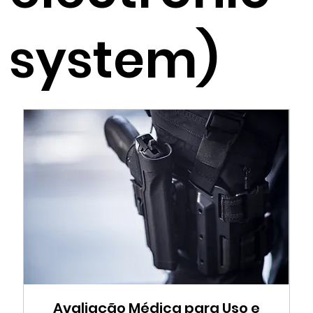
system)
Avaliação Médica para Uso e