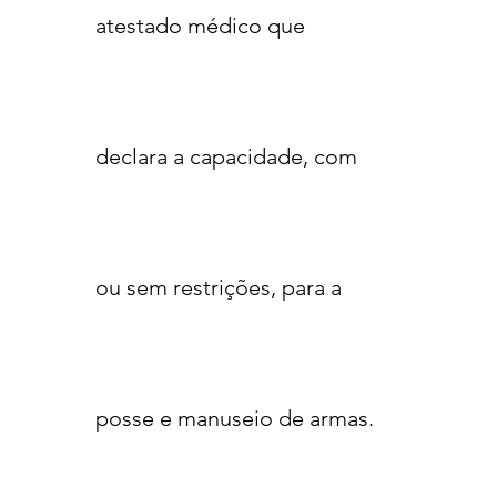
atestado médico que
declara a capacidade, com
ou sem restrições, para a
posse e manuseio de armas.