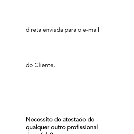
direta enviada para o e-mail
do Cliente.
Necessito de atestado de
qualquer outro profissional