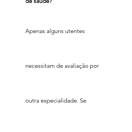
de saúde?
Apenas alguns utentes
necessitam de avaliação por
outra especialidade
. Se