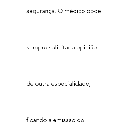
segurança. O médico pode
sempre solicitar a opinião
de outra especialidade,
ficando a emissão do