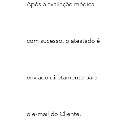
Após a avaliação médica
com sucesso, o atestado é
enviado diretamente para
o e-mail do Cliente,