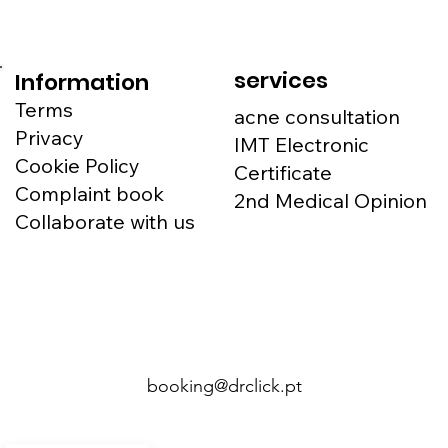
services
Information
Terms
acne consultation
Privacy
IMT Electronic
Cookie Policy
Certificate
Complaint book
2nd Medical Opinion
Collaborate with us
booking@drclick.pt