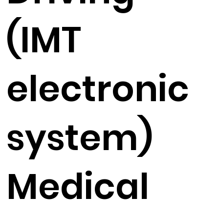
(IMT
electronic
system)
Medical