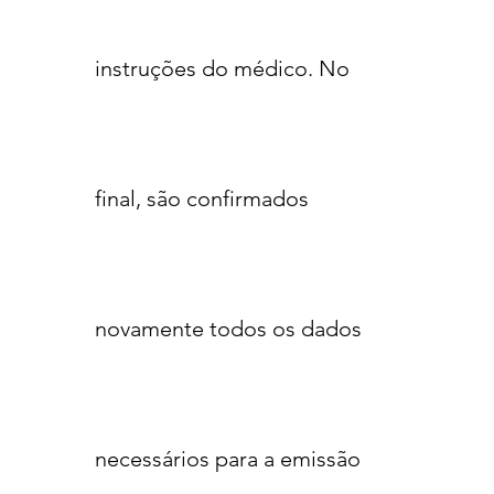
instruções do médico. No
final, são confirmados
novamente todos os dados
necessários para a emissão