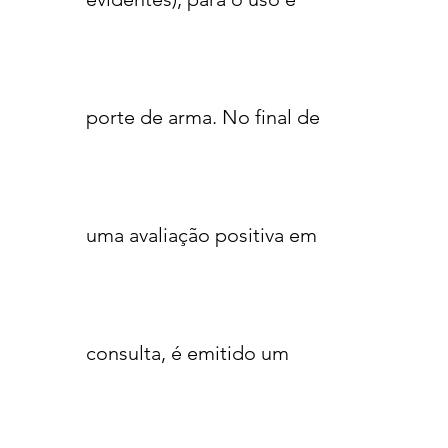
porte de arma. No final de
uma avaliação positiva em
consulta, é emitido um