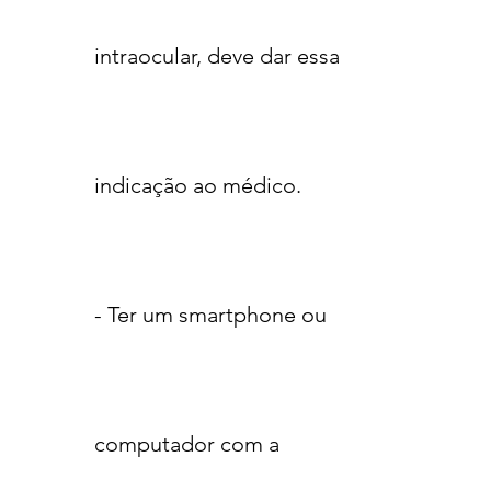
intraocular, deve dar essa
indicação ao médico.
- Ter um smartphone ou
computador com a