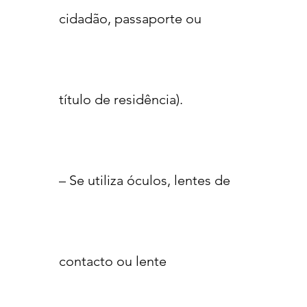
cidadão, passaporte ou
título de residência).
– Se utiliza óculos, lentes de
contacto ou lente